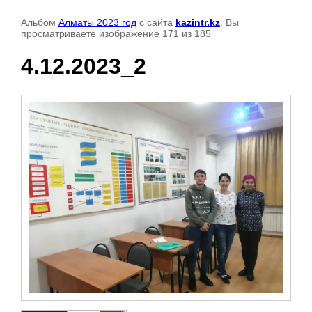
Альбом
Алматы 2023 год
с сайта
kazintr.kz
. Вы
просматриваете изображение 171 из 185
4.12.2023_2