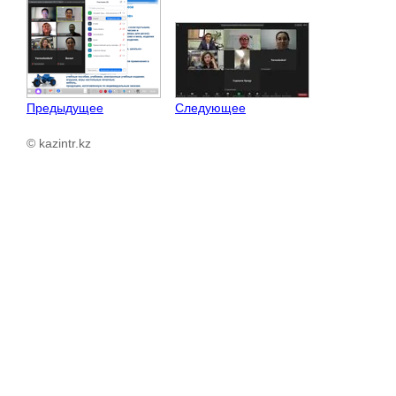
Предыдущее
Следующее
© kazintr.kz