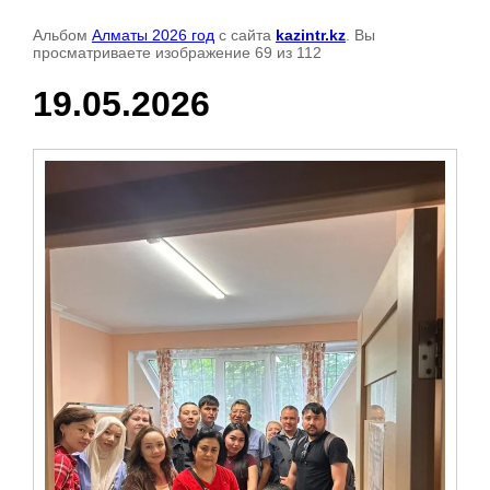
Альбом
Алматы 2026 год
с сайта
kazintr.kz
. Вы
просматриваете изображение 69 из 112
19.05.2026