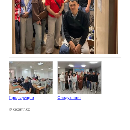
Предыдущее
Следующее
© kazintr.kz