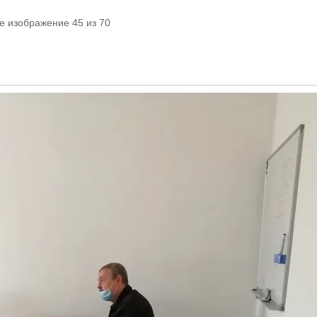
е изображение 45 из 70