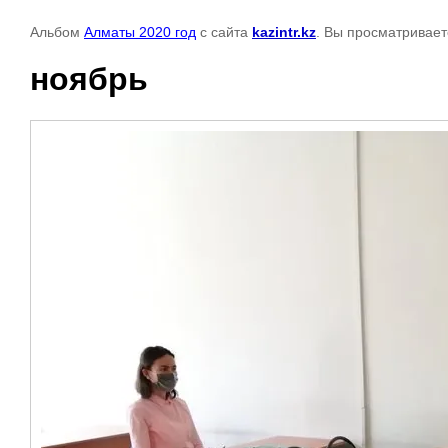
Альбом
Алматы 2020 год
с сайта
kazintr.kz
. Вы просматривает
ноябрь