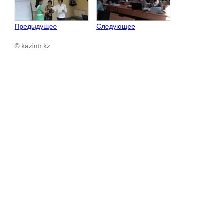
Предыдущее
Следующее
© kazintr.kz