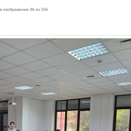
е изображение 96 из 156