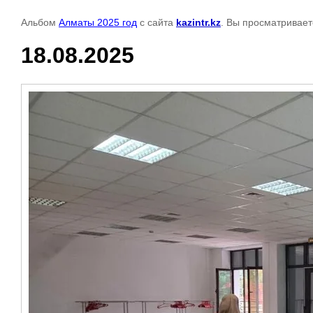
Альбом
Алматы 2025 год
с сайта
kazintr.kz
. Вы просматривает
18.08.2025