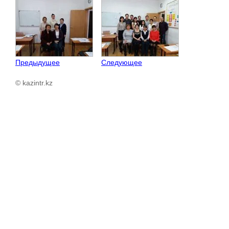
Предыдущее
Следующее
© kazintr.kz