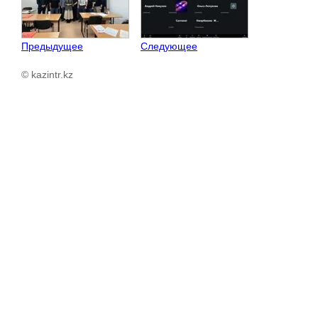
Предыдущее
Следующее
© kazintr.kz