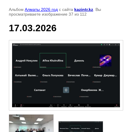
Альбом
Алматы 2026 год
с сайта
kazintr.kz
. Вы
просматриваете изображение 37 из 112
17.03.2026