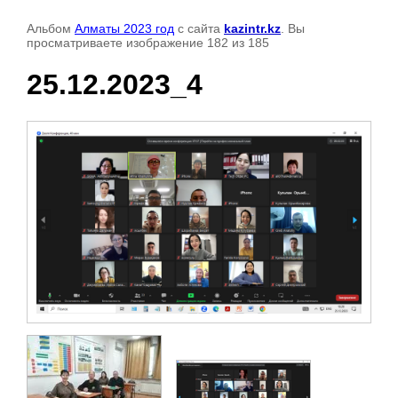
Альбом
Алматы 2023 год
с сайта
kazintr.kz
. Вы
просматриваете изображение 182 из 185
25.12.2023_4