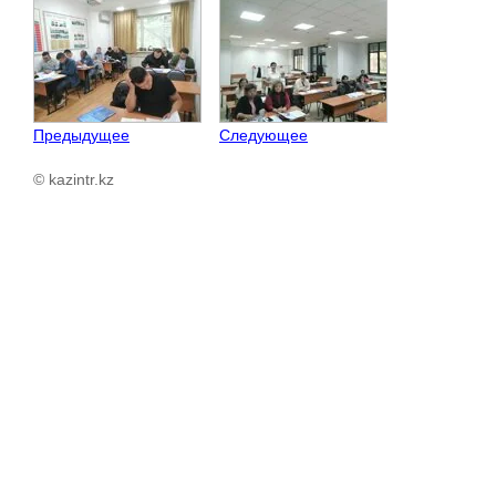
Предыдущее
Следующее
© kazintr.kz