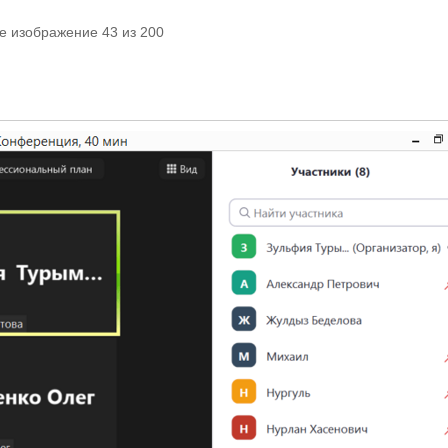
е изображение 43 из 200